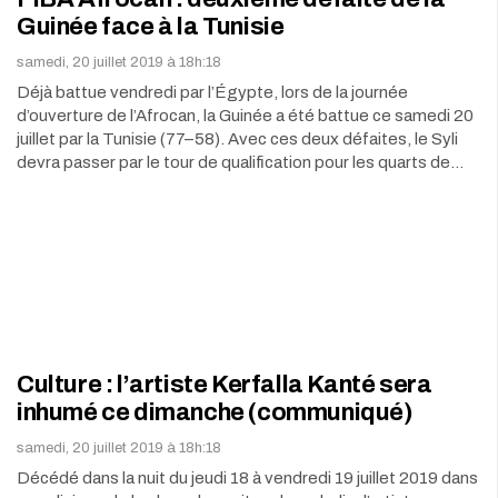
Guinée face à la Tunisie
samedi, 20 juillet 2019 à 18h:18
Déjà battue vendredi par l’Égypte, lors de la journée
d’ouverture de l’Afrocan, la Guinée a été battue ce samedi 20
juillet par la Tunisie (77–58). Avec ces deux défaites, le Syli
devra passer par le tour de qualification pour les quarts de…
Culture : l’artiste Kerfalla Kanté sera
inhumé ce dimanche (communiqué)
samedi, 20 juillet 2019 à 18h:18
Décédé dans la nuit du jeudi 18 à vendredi 19 juillet 2019 dans