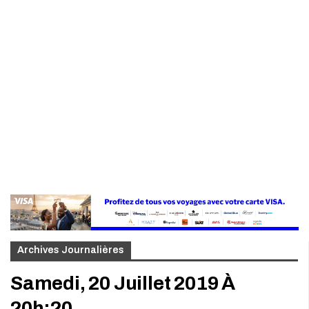
Archives Journalières
Samedi, 20 Juillet 2019 À
20h:20