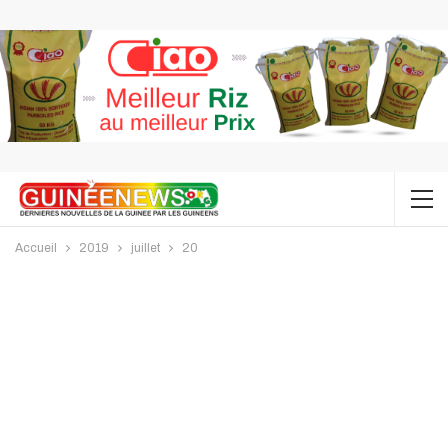
Accueil
2019
juillet
20