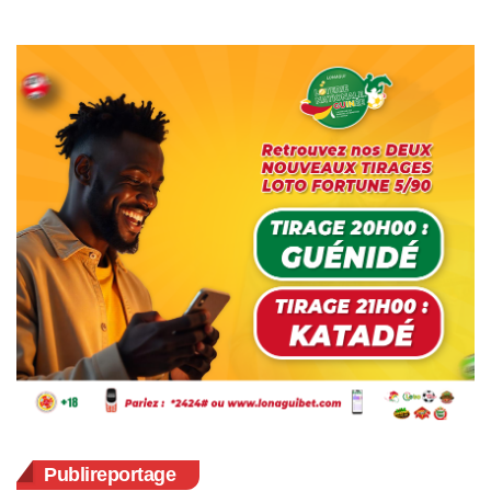
Publireportage