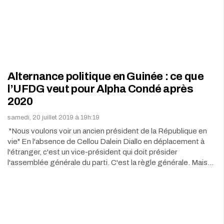
Alternance politique en Guinée : ce que
l’UFDG veut pour Alpha Condé après
2020
samedi, 20 juillet 2019 à 19h:19
"Nous voulons voir un ancien président de la République en
vie" En l'absence de Cellou Dalein Diallo en déplacement à
l'étranger, c'est un vice-président qui doit présider
l'assemblée générale du parti. C'est la règle générale. Mais…