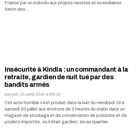
France par un individu aux propos racistes et incendiaires.
Selon des…
Insécurité à Kindia : un commandant à la
retraite, gardien de nuit tué par des
bandits armés
samedi, 20 juillet 2019 à 19h:19
Cet acte horrible s’est produit dans la nuit du vendredi 19 à
samedi 20 juillet aux environs de 3 heures du matin dans un
magasin de stockage et de conservation de poissons et de
poulets importés, où il était gardien, sis au quartier…