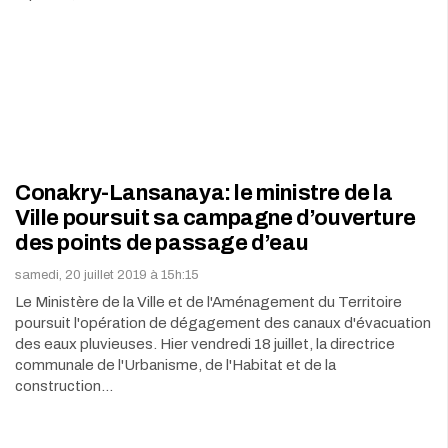
Conakry-Lansanaya: le ministre de la
Ville poursuit sa campagne d’ouverture
des points de passage d’eau
samedi, 20 juillet 2019 à 15h:15
Le Ministère de la Ville et de l'Aménagement du Territoire
poursuit l'opération de dégagement des canaux d'évacuation
des eaux pluvieuses. Hier vendredi 18 juillet, la directrice
communale de l'Urbanisme, de l'Habitat et de la
construction…