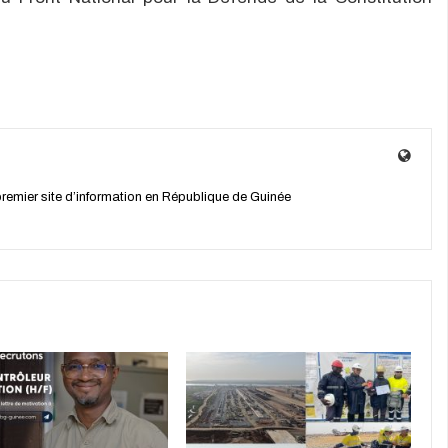
 premier site d’information en République de Guinée