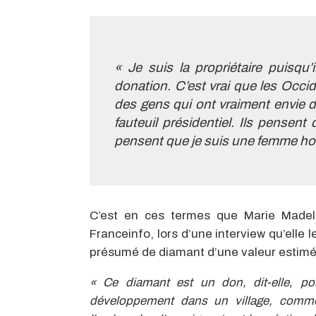
« Je suis la propriétaire puisqu’
donation.
C’est vrai que les Occi
des gens qui ont vraiment envie d
fauteuil présidentiel. Ils pensent
pensent que je suis une femme h
C’est en ces termes que Marie Madel
Franceinfo, lors d’une interview qu’elle
présumé de diamant d’une valeur estimée 
« Ce diamant est un don, dit-elle, po
développement dans un village, comme