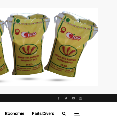
Economie
Faits Divers