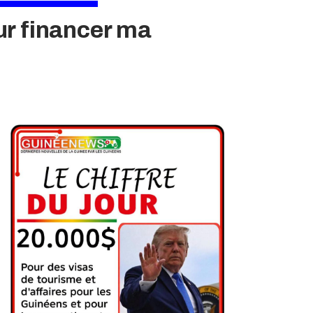
ur financer ma