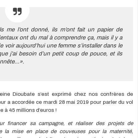
ils me l’ont donné, ils m’ont fait un papier de
dentaux ont du mal à comprendre ça, mais il y a
e voir aujourd’hui une femme s’installer dans le
 que j’ai besoin d’un petit coup de pouce, et ils
onnête…».
eine Dioubate s’est exprimé chez nos confrères de
 leur a accordée ce mardi 28 mai 2019 pour parler du vol
à 45 millions d’euros !
ur financer sa campagne, et réaliser des projets de
 la mise en place de couveuses pour la maternité,