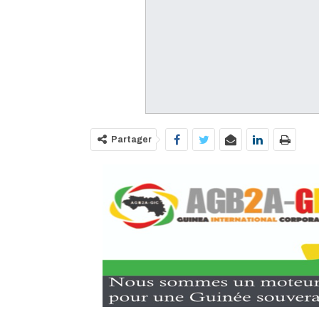
Partager