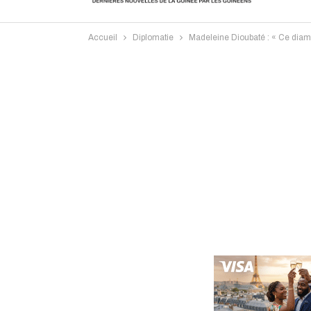
Accueil
Diplomatie
Madeleine Dioubaté : « Ce diam
Intervi