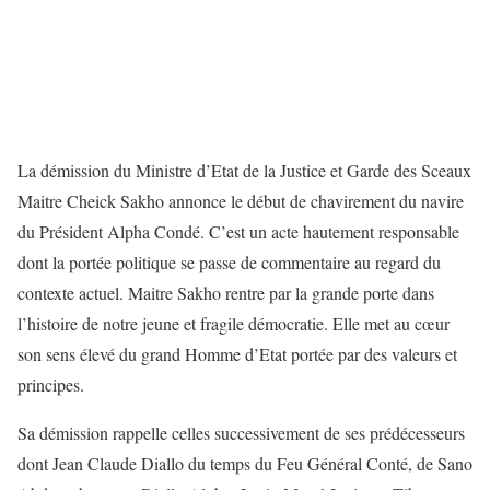
La démission du Ministre d’Etat de la Justice et Garde des Sceaux
Maitre Cheick Sakho annonce le début de chavirement du navire
du Président Alpha Condé. C’est un acte hautement responsable
dont la portée politique se passe de commentaire au regard du
contexte actuel. Maitre Sakho rentre par la grande porte dans
l’histoire de notre jeune et fragile démocratie. Elle met au cœur
son sens élevé du grand Homme d’Etat portée par des valeurs et
principes.
Sa démission rappelle celles successivement de ses prédécesseurs
dont Jean Claude Diallo du temps du Feu Général Conté, de Sano