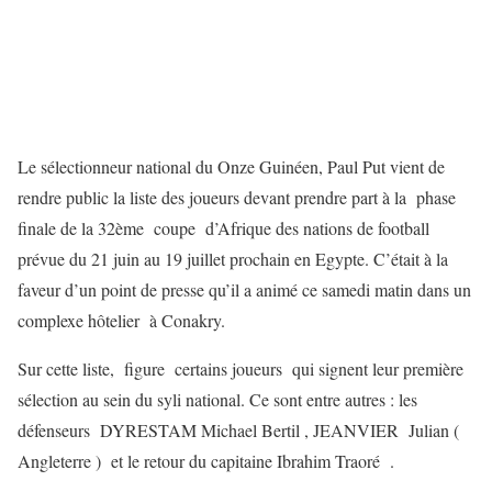
Le sélectionneur national du Onze Guinéen, Paul Put vient de
rendre public la liste des joueurs devant prendre part à la phase
finale de la 32ème coupe d’Afrique des nations de football
prévue du 21 juin au 19 juillet prochain en Egypte. C’était à la
faveur d’un point de presse qu’il a animé ce samedi matin dans un
complexe hôtelier à Conakry.
Sur cette liste, figure certains joueurs qui signent leur première
sélection au sein du syli national. Ce sont entre autres : les
défenseurs DYRESTAM Michael Bertil , JEANVIER Julian (
Angleterre ) et le retour du capitaine Ibrahim Traoré .