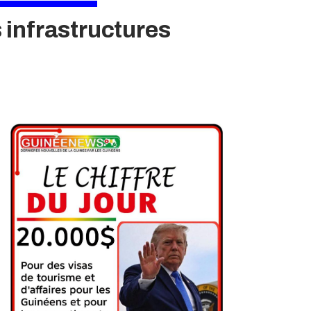
 infrastructures