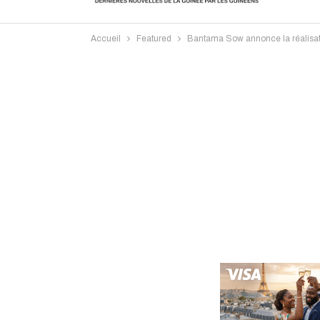
Accueil
Featured
Bantama Sow annonce la réalisation
Intervi