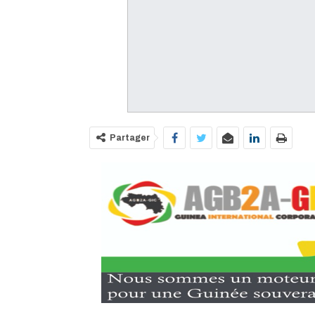
Partager