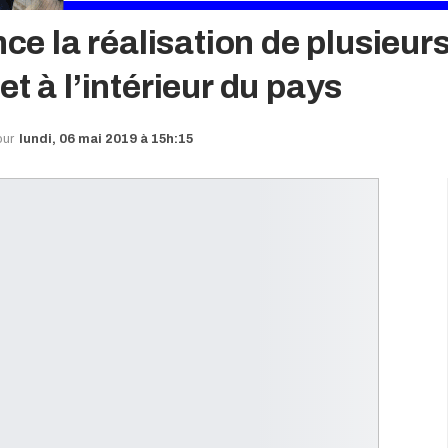
 la réalisation de plusieurs
t à l’intérieur du pays
our
lundi, 06 mai 2019 à 15h:15