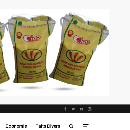
Economie
Faits Divers