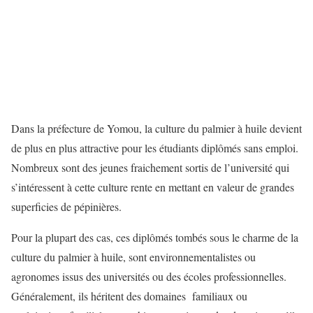
Dans la préfecture de Yomou, la culture du palmier à huile devient
de plus en plus attractive pour les étudiants diplômés sans emploi.
Nombreux sont des jeunes fraichement sortis de l’université qui
s’intéressent à cette culture rente en mettant en valeur de grandes
superficies de pépinières.
Pour la plupart des cas, ces diplômés tombés sous le charme de la
culture du palmier à huile, sont environnementalistes ou
agronomes issus des universités ou des écoles professionnelles.
Généralement, ils héritent des domaines familiaux ou