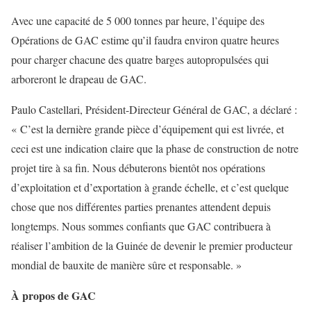
Avec une capacité de 5 000 tonnes par heure, l’équipe des
Opérations de GAC estime qu’il faudra environ quatre heures
pour charger chacune des quatre barges autopropulsées qui
arboreront le drapeau de GAC.
Paulo Castellari, Président-Directeur Général de GAC, a déclaré :
« C’est la dernière grande pièce d’équipement qui est livrée, et
ceci est une indication claire que la phase de construction de notre
projet tire à sa fin. Nous débuterons bientôt nos opérations
d’exploitation et d’exportation à grande échelle, et c’est quelque
chose que nos différentes parties prenantes attendent depuis
longtemps. Nous sommes confiants que GAC contribuera à
réaliser l’ambition de la Guinée de devenir le premier producteur
mondial de bauxite de manière sûre et responsable. »
À propos de GAC