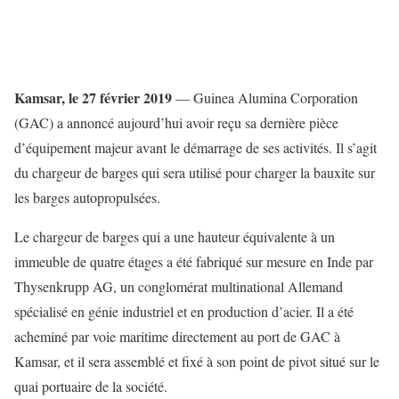
Kamsar, le 27 février 2019
— Guinea Alumina Corporation
(GAC) a annoncé aujourd’hui avoir reçu sa dernière pièce
d’équipement majeur avant le démarrage de ses activités. Il s’agit
du chargeur de barges qui sera utilisé pour charger la bauxite sur
les barges autopropulsées.
Le chargeur de barges qui a une hauteur équivalente à un
immeuble de quatre étages a été fabriqué sur mesure en Inde par
Thysenkrupp AG, un conglomérat multinational Allemand
spécialisé en génie industriel et en production d’acier. Il a été
acheminé par voie maritime directement au port de GAC à
Kamsar, et il sera assemblé et fixé à son point de pivot situé sur le
quai portuaire de la société.