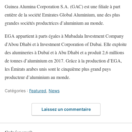
Guinea Alumina Corporation S.A. (GAC) est une filiale à part
entière de la société Emirates Global Aluminium, une des plus
grandes sociétés productrices d’aluminium au monde.
EGA appartient à parts égales à Mubadala Investment Company
d’Abou Dhabi et à Investment Corporation of Dubai. Elle exploite
des alumineries à Dubaï et à Abu Dhabi et a produit 2,6 millions
de tonnes d’aluminium en 2017. Grâce à la production d’EGA,
les Émirats arabes unis sont le cinquième plus grand pays
producteur d’aluminium au monde.
Catégories :
Featured
,
News
Laissez un commentaire