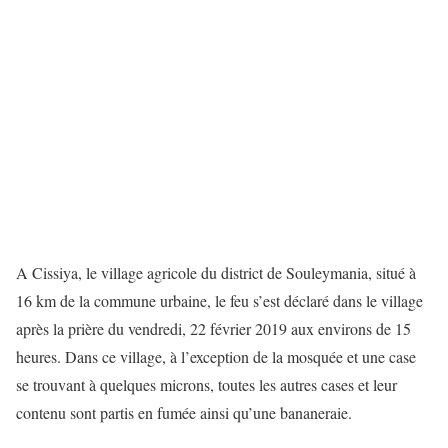
A Cissiya, le village agricole du district de Souleymania, situé à
16 km de la commune urbaine, le feu s’est déclaré dans le village
après la prière du vendredi, 22 février 2019 aux environs de 15
heures. Dans ce village, à l’exception de la mosquée et une case
se trouvant à quelques microns, toutes les autres cases et leur
contenu sont partis en fumée ainsi qu’une bananeraie.