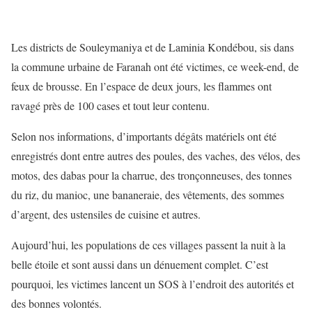
Les districts de Souleymaniya et de Laminia Kondébou, sis dans
la commune urbaine de Faranah ont été victimes, ce week-end, de
feux de brousse. En l’espace de deux jours, les flammes ont
ravagé près de 100 cases et tout leur contenu.
Selon nos informations, d’importants dégâts matériels ont été
enregistrés dont entre autres des poules, des vaches, des vélos, des
motos, des dabas pour la charrue, des tronçonneuses, des tonnes
du riz, du manioc, une bananeraie, des vêtements, des sommes
d’argent, des ustensiles de cuisine et autres.
Aujourd’hui, les populations de ces villages passent la nuit à la
belle étoile et sont aussi dans un dénuement complet. C’est
pourquoi, les victimes lancent un SOS à l’endroit des autorités et
des bonnes volontés.