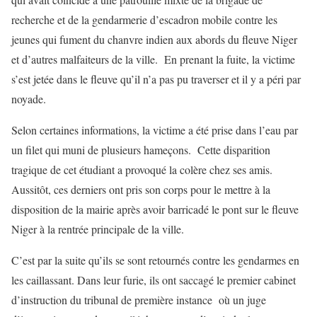
recherche et de la gendarmerie d’escadron mobile contre les
jeunes qui fument du chanvre indien aux abords du fleuve Niger
et d’autres malfaiteurs de la ville. En prenant la fuite, la victime
s’est jetée dans le fleuve qu’il n’a pas pu traverser et il y a péri par
noyade.
Selon certaines informations, la victime a été prise dans l’eau par
un filet qui muni de plusieurs hameçons. Cette disparition
tragique de cet étudiant a provoqué la colère chez ses amis.
Aussitôt, ces derniers ont pris son corps pour le mettre à la
disposition de la mairie après avoir barricadé le pont sur le fleuve
Niger à la rentrée principale de la ville.
C’est par la suite qu’ils se sont retournés contre les gendarmes en
les caillassant. Dans leur furie, ils ont saccagé le premier cabinet
d’instruction du tribunal de première instance où un juge