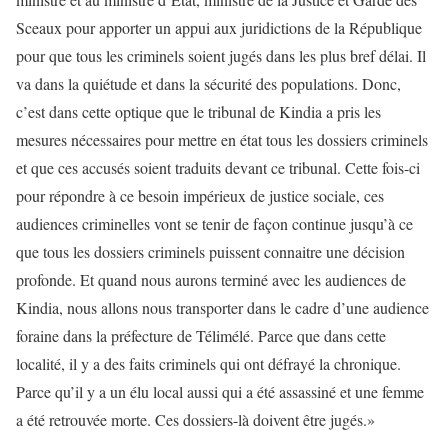
Sceaux pour apporter un appui aux juridictions de la République
pour que tous les criminels soient jugés dans les plus bref délai. Il
va dans la quiétude et dans la sécurité des populations. Donc,
c’est dans cette optique que le tribunal de Kindia a pris les
mesures nécessaires pour mettre en état tous les dossiers criminels
et que ces accusés soient traduits devant ce tribunal. Cette fois-ci
pour répondre à ce besoin impérieux de justice sociale, ces
audiences criminelles vont se tenir de façon continue jusqu’à ce
que tous les dossiers criminels puissent connaitre une décision
profonde. Et quand nous aurons terminé avec les audiences de
Kindia, nous allons nous transporter dans le cadre d’une audience
foraine dans la préfecture de Télimélé. Parce que dans cette
localité, il y a des faits criminels qui ont défrayé la chronique.
Parce qu’il y a un élu local aussi qui a été assassiné et une femme
a été retrouvée morte. Ces dossiers-là doivent être jugés.»