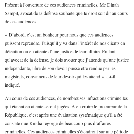
Présent à l’ouverture de ces audiences criminelles, Me Dinah
Sampil, avocat de la défense souhaite que le droit soit dit au cours
de ces audiences.
« D’abord, c’est un bonheur pour nous que ces audiences
puissent reprendre. Puisqu’il y va dans l’intérêt de nos clients en
détention ou en attente d’une justice de leur affaire. En tant
qu’avocat de la défense, je dois avouer que j’attends qu’une justice
indépendante, libre de son devoir puisse être rendue par les
magistrats, convaincus de leur devoir qui les attend », a-t-il
indiqué.
Au cours de ces audiences, de nombreuses infractions criminelles
qui étaient en attente seront jugées. A en croire le procureur de la
République, c’est après une évaluation systématique qu’il a été
constaté que Kindia regorge de beaucoup plus d’affaires
criminelles. Ces audiences criminelles s’étendront sur une période