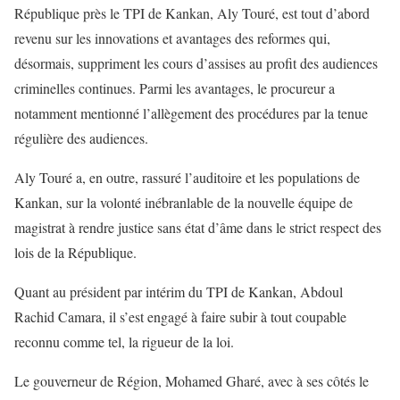
République près le TPI de Kankan, Aly Touré, est tout d’abord
revenu sur les innovations et avantages des reformes qui,
désormais, suppriment les cours d’assises au profit des audiences
criminelles continues. Parmi les avantages, le procureur a
notamment mentionné l’allègement des procédures par la tenue
régulière des audiences.
Aly Touré a, en outre, rassuré l’auditoire et les populations de
Kankan, sur la volonté inébranlable de la nouvelle équipe de
magistrat à rendre justice sans état d’âme dans le strict respect des
lois de la République.
Quant au président par intérim du TPI de Kankan, Abdoul
Rachid Camara, il s’est engagé à faire subir à tout coupable
reconnu comme tel, la rigueur de la loi.
Le gouverneur de Région, Mohamed Gharé, avec à ses côtés le