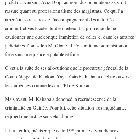
préfet de Kankan, Aziz Diop, au nom des populations s’est dit
rassuré quant au professionnalisme des magistrats. Ce qui l’a
amené à les rassurer de l’accompagnement des autorités
administratives locales tout en réitérant la promesse de ne
cautionner une quelconque immixtion de celles-ci dans les affaires
judiciaires. Car, selon M. Gharé, il n’y aurait une administration
forte sans une justice équitable et forte.
C’est à la suite de ses allocutions que le procureur général de la
Cour d’Appel de Kankan, Yaya Kairaba Kaba, a déclaré ouverte
les audiences criminelles du TPI de Kankan.
Mais avant, M. Kairaba a dénoncé la recrudescence de la
criminalité en Guinée. Pour lui, cette situation très inquiétante,
requiert une justice sans état d’âme.
ère
Il faut, enfin, préciser que cette 1
journée des audiences