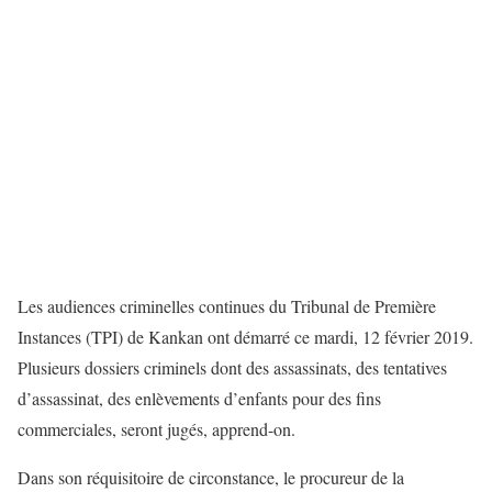
Les audiences criminelles continues du Tribunal de Première
Instances (TPI) de Kankan ont démarré ce mardi, 12 février 2019.
Plusieurs dossiers criminels dont des assassinats, des tentatives
d’assassinat, des enlèvements d’enfants pour des fins
commerciales, seront jugés, apprend-on.
Dans son réquisitoire de circonstance, le procureur de la