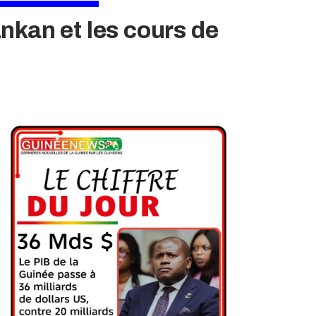
nkan et les cours de