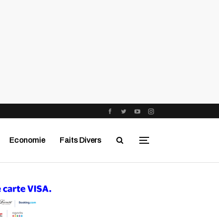
Economie
Faits Divers