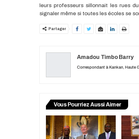
leurs professeurs sillonnait les rues d
signaler même si toutes les écoles se so
Partager
Amadou Timbo Barry
Correspondant à Kankan, Haute 
Vous Pourriez Aussi Aimer