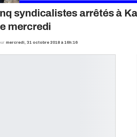
q syndicalistes arrêtés à Ka
e mercredi
our
mercredi, 31 octobre 2018 à 16h:16