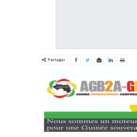
Partager