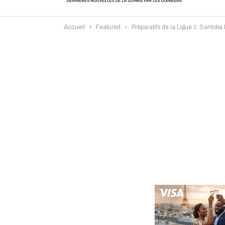
Accueil
Featured
Préparatifs de la Ligue 1: Santoba
Intervi