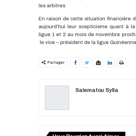
les arbitres.
En raison de cette situation financière 
aujourd’hui leur scepticisme quant à la
ligue 1 et 2 au mois de novembre proc
le vice – président de la ligue Guinéenne
Partager
Salematou Sylla