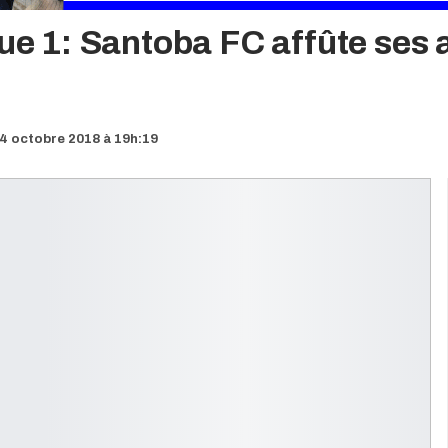
gue 1: Santoba FC affûte ses
4 octobre 2018 à 19h:19