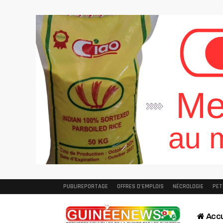
PUBLIREPORTAGE
OFFRES D’EMPLOIS
NÉCROLOGIE
PET
Accu