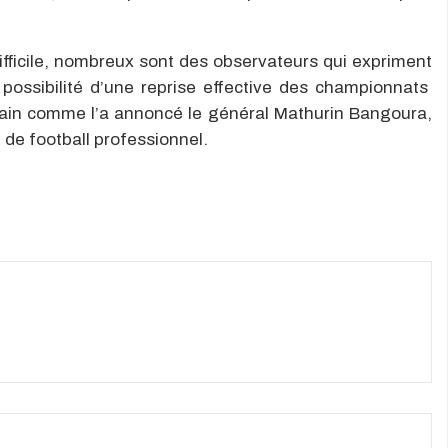
difficile, nombreux sont des observateurs qui expriment
 possibilité d’une reprise effective des championnats
hain comme l’a annoncé le général Mathurin Bangoura,
 de football professionnel.