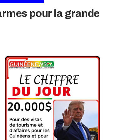
 armes pour la grande