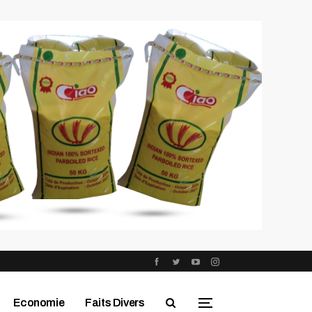
Economie
Faits Divers