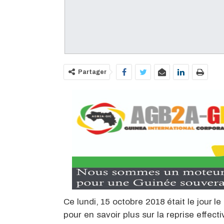
Partager
Ce lundi, 15 octobre 2018 était le jour l
pour en savoir plus sur la reprise effec