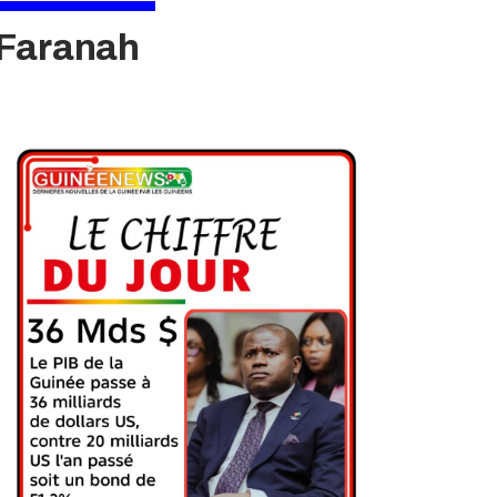
 Faranah