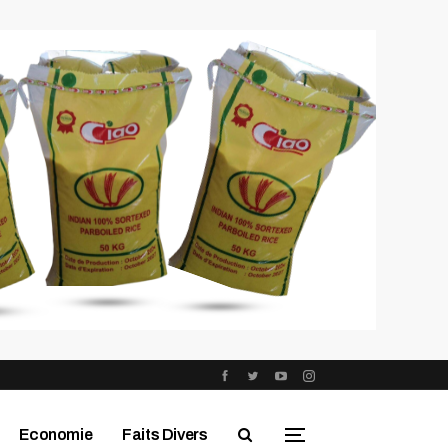
Economie
Faits Divers