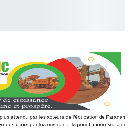
e plus attendu par les acteurs de l’éducation de Faranah
tive des cours par les enseignants pour l’année scolaire