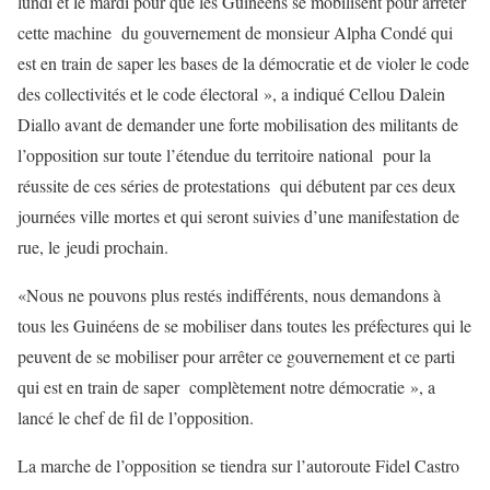
lundi et le mardi pour que les Guinéens se mobilisent pour arrêter
cette machine du gouvernement de monsieur Alpha Condé qui
est en train de saper les bases de la démocratie et de violer le code
des collectivités et le code électoral », a indiqué Cellou Dalein
Diallo avant de demander une forte mobilisation des militants de
l’opposition sur toute l’étendue du territoire national pour la
réussite de ces séries de protestations qui débutent par ces deux
journées ville mortes et qui seront suivies d’une manifestation de
rue, le jeudi prochain.
«Nous ne pouvons plus restés indifférents, nous demandons à
tous les Guinéens de se mobiliser dans toutes les préfectures qui le
peuvent de se mobiliser pour arrêter ce gouvernement et ce parti
qui est en train de saper complètement notre démocratie », a
lancé le chef de fil de l’opposition.
La marche de l’opposition se tiendra sur l’autoroute Fidel Castro