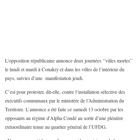
L’opposition républicaine annonce deux journées ‘’villes mortes’’
le lundi et mardi à Conakry et dans les villes de l’intérieur du
pays, suivies d’une manifestation jeudi.
C’est pour protester, dit-elle, contre l’installation sélective des
exécutifs communaux par le ministère de l’Administration du
Territoire. L’annonce a été faite ce samedi 13 octobre par les
opposants au régime d’Alpha Condé au sortir d’une plénière
extraordinaire tenue au quartier général de l’UFDG.