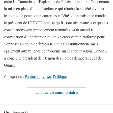
entre la Tannerie et l’Esplanade du Palais du peuple. Concernant
la mise en place d’une plateforme qui réunira la société civile et
les politique pour contrecarrer les velléités d’un troisième mandat,
le président de L’UDFG précise qu’ils sont très avancés et que les
consultations sont pratiquement terminées. «On attend la
convocation d’une réunion où on va créer cette plateforme pour
s’opposer au coup de force à la Cour Constitutionnelle mais
également aux velléités de troisième mandat pour Alpha Condé»,
a conclu le président de l’Union des Forces démocratiques de
Guinée.
Catégories :
Featured
,
News
,
Politique
Laissez un commentaire
Guinéenews©