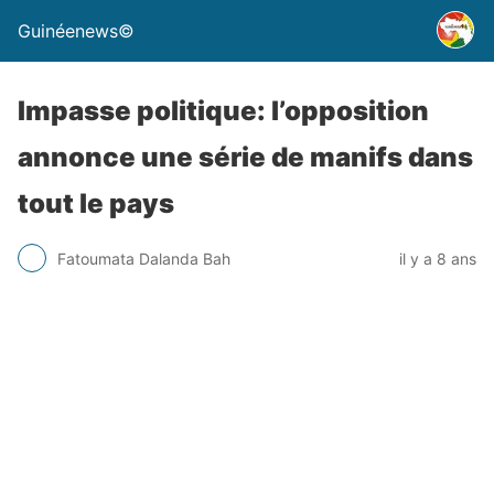
Guinéenews©
Impasse politique: l’opposition
annonce une série de manifs dans
tout le pays
Fatoumata Dalanda Bah
il y a 8 ans