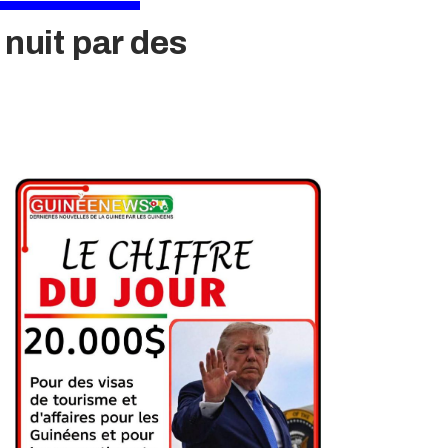
 nuit par des