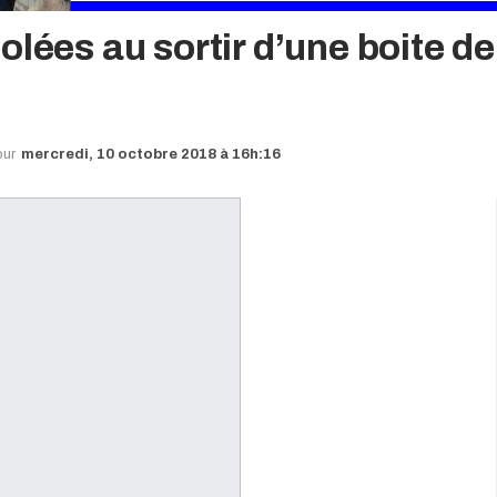
lées au sortir d’une boite de
our
mercredi, 10 octobre 2018 à 16h:16