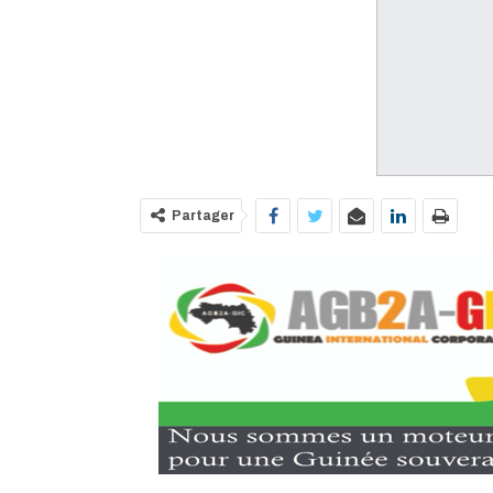
Partager