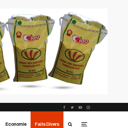
Economie
Faits Divers