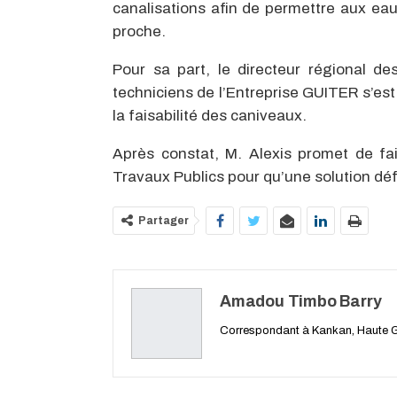
canalisations afin de permettre aux eaux
proche.
Pour sa part, le directeur régional d
techniciens de l’Entreprise GUITER s’est 
la faisabilité des caniveaux.
Après constat, M. Alexis promet de fa
Travaux Publics pour qu’une solution déf
Partager
Amadou Timbo Barry
Correspondant à Kankan, Haute 