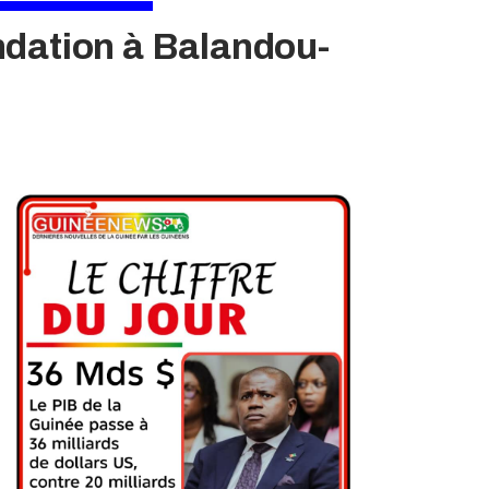
ndation à Balandou-