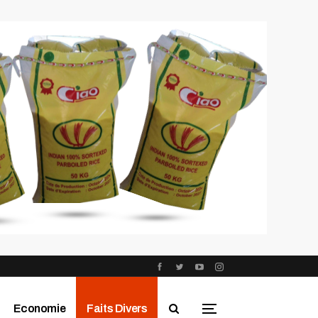
Economie
Faits Divers