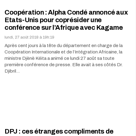
Coopération : Alpha Condé annoncé aux
Etats-Unis pour coprésider une
conférence sur l’Afrique avec Kagame
lundi, 27 août 2018 à 19h:19
Après cent jours à la tête du département en charge de la
Coopération Internationale et de l’Intégration Africaine, la
ministre Djènè Kéita a animé ce lundi 27 août sa toute
première conférence de presse. Elle avait à ses côtés Dr.
Djibril…
DPJ : ces étranges compliments de