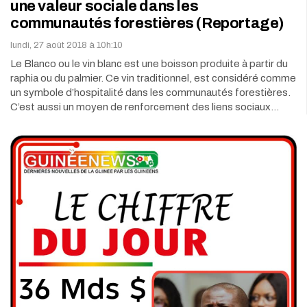
une valeur sociale dans les
communautés forestières (Reportage)
lundi, 27 août 2018 à 10h:10
Le Blanco ou le vin blanc est une boisson produite à partir du
raphia ou du palmier. Ce vin traditionnel, est considéré comme
un symbole d’hospitalité dans les communautés forestières.
C’est aussi un moyen de renforcement des liens sociaux…