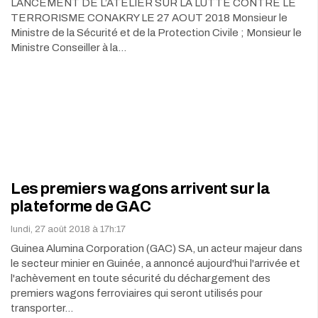
LANCEMENT DE L’ATELIER SUR LA LUTTE CONTRE LE
TERRORISME CONAKRY LE 27 AOUT 2018 Monsieur le
Ministre de la Sécurité et de la Protection Civile ; Monsieur le
Ministre Conseiller à la…
Les premiers wagons arrivent sur la
plateforme de GAC
lundi, 27 août 2018 à 17h:17
Guinea Alumina Corporation (GAC) SA, un acteur majeur dans
le secteur minier en Guinée, a annoncé aujourd'hui l'arrivée et
l'achèvement en toute sécurité du déchargement des
premiers wagons ferroviaires qui seront utilisés pour
transporter…