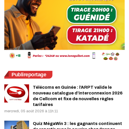
Publireportage
Télécoms en Guinée : l’ARPT valide le
nouveau catalogue d’interconnexion 2026
de Cellcom et fixe de nouvelles règles
tarifaires
mercredi, 05 août 2026 à 11h:11
Quiz MégaWin 3 : les gagnants continuent