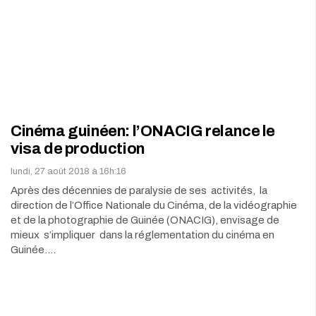
Cinéma guinéen: l’ONACIG relance le
visa de production
lundi, 27 août 2018 à 16h:16
Après des décennies de paralysie de ses activités, la
direction de l’Office Nationale du Cinéma, de la vidéographie
et de la photographie de Guinée (ONACIG), envisage de
mieux s’impliquer dans la réglementation du cinéma en
Guinée.…