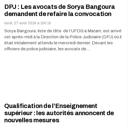
DPJ : Les avocats de Sorya Bangoura
demandent de refaire la convocation
lundi, 27 août 2018 à 15h:15
Sorya Bangoura, liste de tête de l’UFDG à Matam, est arrivé
cet après-midi à la Direction de la Police Judiciaire (DPJ) où il
était initialement attendu le mercredi dernier. Devant les
officiers de police judiciaire, les avocats de…
Qualification de l’Enseignement
supérieur : les autorités annoncent de
nouvelles mesures