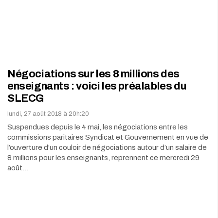
Négociations sur les 8 millions des
enseignants : voici les préalables du
SLECG
lundi, 27 août 2018 à 20h:20
Suspendues depuis le 4 mai, les négociations entre les
commissions paritaires Syndicat et Gouvernement en vue de
l’ouverture d’un couloir de négociations autour d’un salaire de
8 millions pour les enseignants, reprennent ce mercredi 29
août…