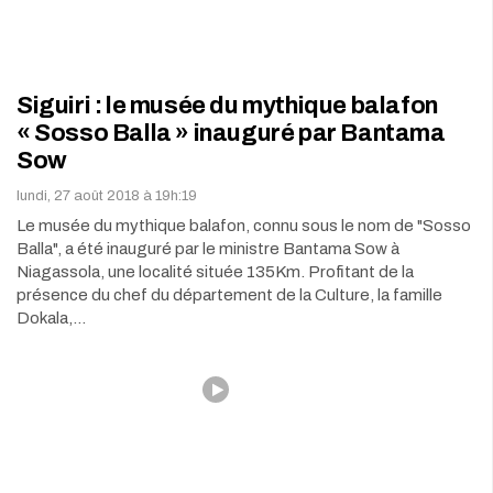
Siguiri : le musée du mythique balafon
« Sosso Balla » inauguré par Bantama
Sow
lundi, 27 août 2018 à 19h:19
Le musée du mythique balafon, connu sous le nom de "Sosso
Balla", a été inauguré par le ministre Bantama Sow à
Niagassola, une localité située 135Km. Profitant de la
présence du chef du département de la Culture, la famille
Dokala,…