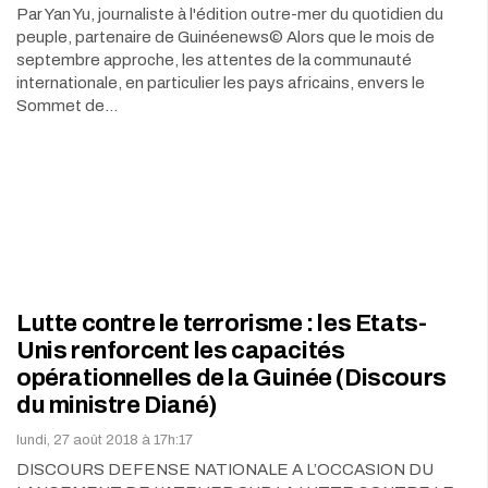
Par Yan Yu, journaliste à l'édition outre-mer du quotidien du
peuple, partenaire de Guinéenews© Alors que le mois de
septembre approche, les attentes de la communauté
internationale, en particulier les pays africains, envers le
Sommet de…
Lutte contre le terrorisme : les Etats-
Unis renforcent les capacités
opérationnelles de la Guinée (Discours
du ministre Diané)
lundi, 27 août 2018 à 17h:17
DISCOURS DEFENSE NATIONALE A L’OCCASION DU