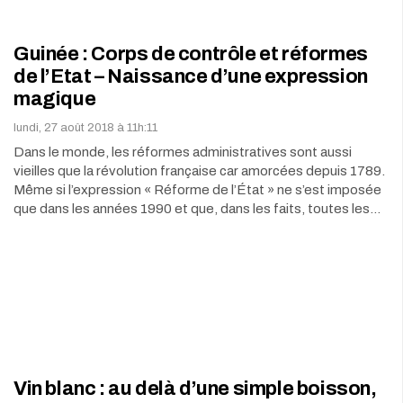
Guinée : Corps de contrôle et réformes
de l’Etat – Naissance d’une expression
magique
lundi, 27 août 2018 à 11h:11
Dans le monde, les réformes administratives sont aussi
vieilles que la révolution française car amorcées depuis 1789.
Même si l’expression « Réforme de l’État » ne s’est imposée
que dans les années 1990 et que, dans les faits, toutes les…
Vin blanc : au delà d’une simple boisson,