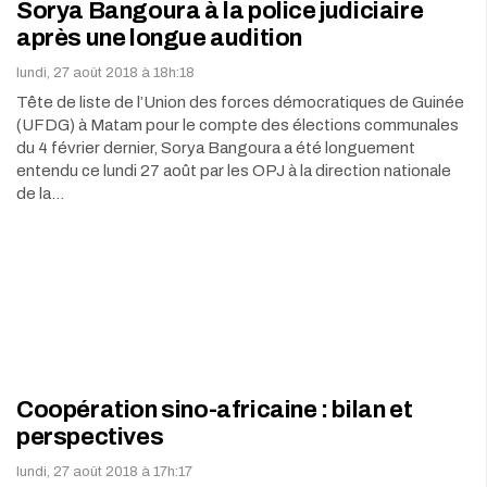
Sorya Bangoura à la police judiciaire
après une longue audition
lundi, 27 août 2018 à 18h:18
Tête de liste de l’Union des forces démocratiques de Guinée
(UFDG) à Matam pour le compte des élections communales
du 4 février dernier, Sorya Bangoura a été longuement
entendu ce lundi 27 août par les OPJ à la direction nationale
de la…
Coopération sino-africaine : bilan et
perspectives
lundi, 27 août 2018 à 17h:17