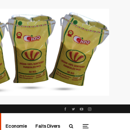
Economie
Faits Divers