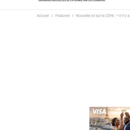
Accueil
Featured
Nouvelle loi sur la CENI : « Il n’
Intervi