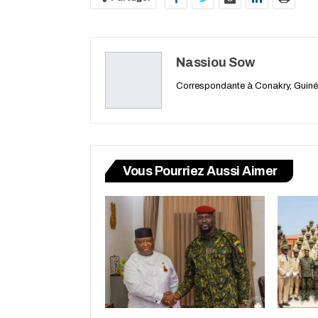
Nassiou Sow
Correspondante à Conakry, Guin
Vous Pourriez Aussi Aimer