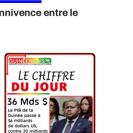
onnivence entre le