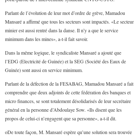
Parlant de l’évolution de leur mot d’ordre de grève, Mamadou
Mansaré a affirmé que tous les secteurs sont impactés. «Le secteur
minier est aussi rentré dans la danse. Il n’y a que le service
minimum dans les mines», a-t-il fait savoir.
Dans la même logique, le syndicaliste Mansaré a ajouté que
l’EDG (Electricité de Guinée) et la SEG (Société des Eaux de
Guinée) sont aussi en service minimum.
Parlant de la défection de la FESABAG, Mamadou Mansaré a fait
comprendre que deux adjoints de cette fédération des banques et
micro finances, se sont totalement désolidarisés de leur secrétaire
général en la personne d’Abdoulaye Sow. «Ils disent que les
propos de celui-ci n’engagent que sa personne», a-t-il dit.
oDe toute façon, M. Mansaré espère qu’une solution sera trouvée