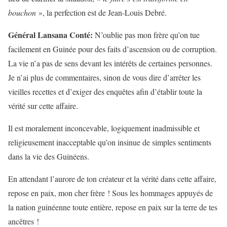
bouchon
», la perfection est de Jean-Louis Debré.
Général Lansana Conté:
N’oublie pas mon frère qu’on tue
facilement en Guinée pour des faits d’ascension ou de corruption.
La vie n’a pas de sens devant les intérêts de certaines personnes.
Je n’ai plus de commentaires, sinon de vous dire d’arrêter les
vieilles recettes et d’exiger des enquêtes afin d’établir toute la
vérité sur cette affaire.
Il est moralement inconcevable, logiquement inadmissible et
religieusement inacceptable qu’on insinue de simples sentiments
dans la vie des Guinéens.
En attendant l’aurore de ton créateur et la vérité dans cette affaire,
repose en paix, mon cher frère ! Sous les hommages appuyés de
la nation guinéenne toute entière, repose en paix sur la terre de tes
ancêtres !