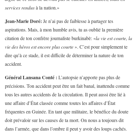
services rendus
à la nation.»
Jean-Marie Doré:
Je n’ai pas de faiblesse à partager tes
aspirations. Mais, à mon humble avis, tu as oublié la première
citation de ton confrère journaliste burkinabè: «
la vie est courte, la
vie des héros est encore plus courte
». C’est pour simplement te
dire qu’à ce stade, il est difficile de déterminer la nature de ton
accident.
Général Lansana Conté :
L’autopsie n’apporte pas plus de
précisions. Ton accident peut être un fait banal, inattendu comme
tous les autres accidents de la circulation. Il peut aussi être lié à
une affaire d’État classée comme toutes les affaires d’État
fréquentes en Guinée. En tant que militaire, le bénéfice du doute
doit prévaloir sur les causes de ta mort. On nous a toujours dit
dans l’armée, que dans l’ombre il peut y avoir des loups cachés.