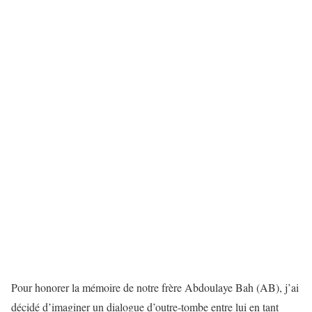
Pour honorer la mémoire de notre frère Abdoulaye Bah (AB), j’ai
décidé d’imaginer un dialogue d’outre-tombe entre lui en tant