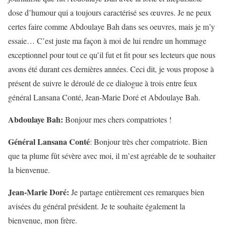
dose d’humour qui a toujours caractérisé ses œuvres. Je ne peux
certes faire comme Abdoulaye Bah dans ses oeuvres, mais je m’y
essaie… C’est juste ma façon à moi de lui rendre un hommage
exceptionnel pour tout ce qu’il fut et fit pour ses lecteurs que nous
avons été durant ces dernières années. Ceci dit, je vous propose à
présent de suivre le déroulé de ce dialogue à trois entre feux
général Lansana Conté, Jean-Marie Doré et Abdoulaye Bah.
Abdoulaye Bah:
Bonjour mes chers compatriotes !
Général Lansana Conté
: Bonjour très cher compatriote. Bien
que ta plume fût sévère avec moi, il m’est agréable de te souhaiter
la bienvenue.
Jean-Marie Doré:
Je partage entièrement ces remarques bien
avisées du général président. Je te souhaite également la
bienvenue, mon frère.