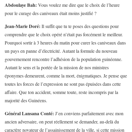
Abdoulaye Bah:
Vous voulez me dire que le choix de l’heure
pour le curage des caniveaux était moins justifié ?
Jean-Marie Doré:
Il suffit que tu te poses des questions pour
comprendre que le choix opéré n’était pas forcément le meilleur.
Pourquoi sortir à 3 heures du matin pour curer les caniveaux dans
un pays en panne d’électricité. Autant la formule du nouveau
gouvernement rencontre l’adhésion de la population guinéenne.
Autant le sens et la portée de la mission de nos ministres
éponymes demeurent, comme la mort, énigmatiques. Je pense que
toutes les forces de l’expression ne sont pas épuisées dans cette
affaire. Que ton accident, somme toute, reste incompris par la
majorité des Guinéens.
Général Lansana Conté:
J’en conviens parfaitement avec mon
ancien adversaire, on peut réellement se demander, au-delà du
caractère novateur de l’assainissement de la ville, si cette mission