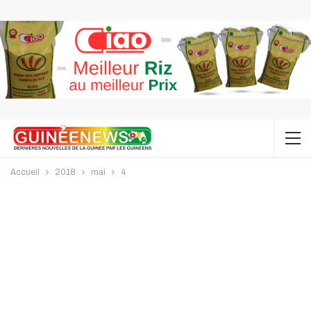
Accueil
2018
mai
4