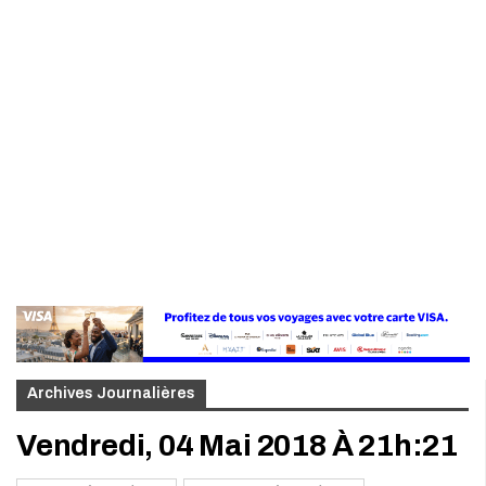
Archives Journalières
Vendredi, 04 Mai 2018 À 21h:21