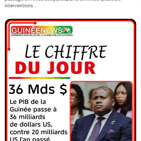
interventions…