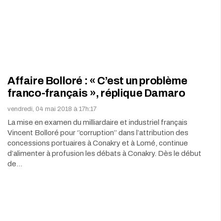
Affaire Bolloré : « C’est un problème
franco-français », réplique Damaro
vendredi, 04 mai 2018 à 17h:17
La mise en examen du milliardaire et industriel français
Vincent Bolloré pour ‘’corruption’’ dans l’attribution des
concessions portuaires à Conakry et à Lomé, continue
d’alimenter à profusion les débats à Conakry. Dès le début
de…