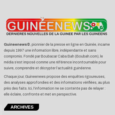
Guineenews©
, pionnier de la presse en ligne en Guinée, incarne
depuis 1997 une information libre, indépendante et sans
compromis. Fondé par Boubacar Caba Bah (Boubah.com), le
média s’est imposé comme une référence incontournable pour
suivre, comprendre et décrypter l’actualité guinéenne.
Chaque jour, Guineenews propose des enquêtes rigoureuses,
des analyses approfondies et des informations vérifiées, au plus
près des faits. Ici, l’information ne se contente pas de relayer :
elle éclaire, confronte et met en perspective.
ARCHIVES