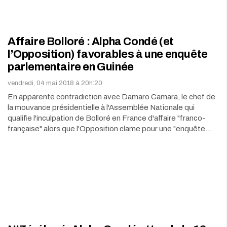
Affaire Bolloré : Alpha Condé (et
l’Opposition) favorables à une enquête
parlementaire en Guinée
vendredi, 04 mai 2018 à 20h:20
En apparente contradiction avec Damaro Camara, le chef de
la mouvance présidentielle à l'Assemblée Nationale qui
qualifie l'inculpation de Bolloré en France d'affaire "franco-
française" alors que l'Opposition clame pour une "enquête…