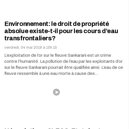
Environnement: le droit de propriété
absolue existe-t-il pour les cours d’eau
transfrontaliers?
vendredi, 04 mai 2018 à 15h:15
L’exploitation de l’or sur le fleuve Sankarani est un crime
contre l’humanité. La pollution de l’eau par les exploitants d’or
sur le fleuve Sankarani pourrait être qualifiée ainsi. L’eau de ce
fleuve ressemble à une eau morte à cause des…