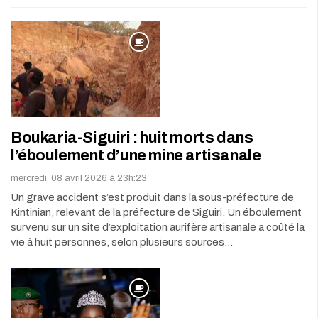
Boukaria-Siguiri : huit morts dans
l’éboulement d’une mine artisanale
mercredi, 08 avril 2026 à 23h:23
Un grave accident s’est produit dans la sous-préfecture de
Kintinian, relevant de la préfecture de Siguiri. Un éboulement
survenu sur un site d’exploitation aurifère artisanale a coûté la
vie à huit personnes, selon plusieurs sources…