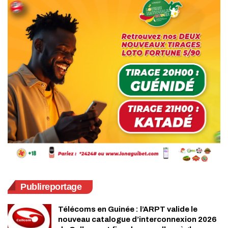
Publireportage
Télécoms en Guinée : l’ARPT valide le
nouveau catalogue d’interconnexion 2026