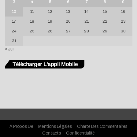
3
4
5
6
7
8
9
10
11
12
13
14
15
16
17
18
19
20
21
22
23
24
25
26
27
28
29
30
31
« Juil
Télécharger L’appli Mobile
À Propos De
Mentions Légales
Charte Des Commentaires
Contacts
Confidentialité