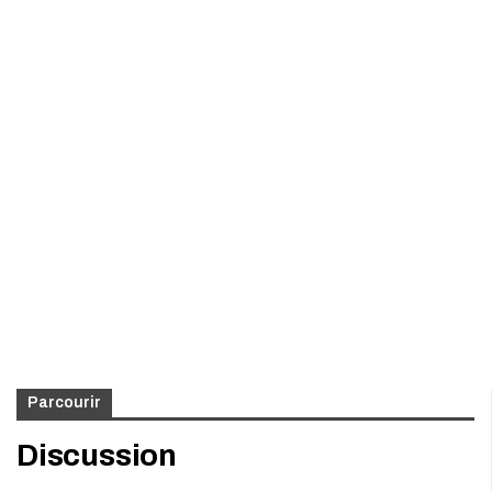
Parcourir
Discussion