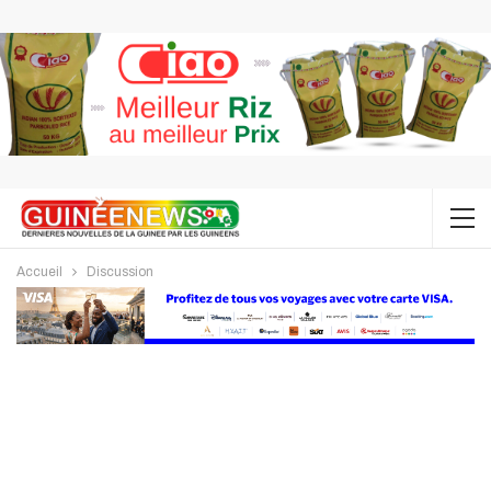
Accueil
Discussion