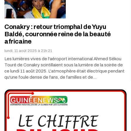
Conakry : retour triomphal de Yuyu
Baldé, couronnée reine de la beauté
africaine
lundi, 11 août 2025 à 21h:21
Les lumières vives de l'aéroport international Ahmed Sékou
Touré de Conakry scintillaient sous la lumière de la soirée de
ce lundi 11 août 2025. L'atmosphère était électrique pendant
qu'une foule dense de fans, de familles et de…