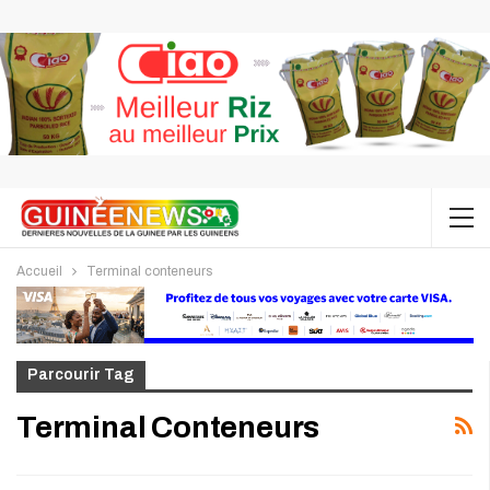
Accueil
Terminal conteneurs
Parcourir Tag
Terminal Conteneurs