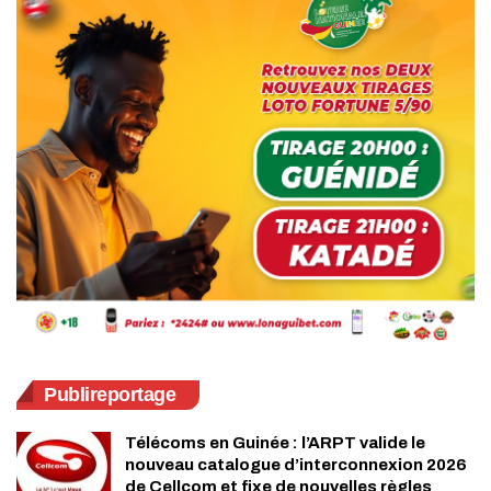
Publireportage
Télécoms en Guinée : l’ARPT valide le
nouveau catalogue d’interconnexion 2026
de Cellcom et fixe de nouvelles règles