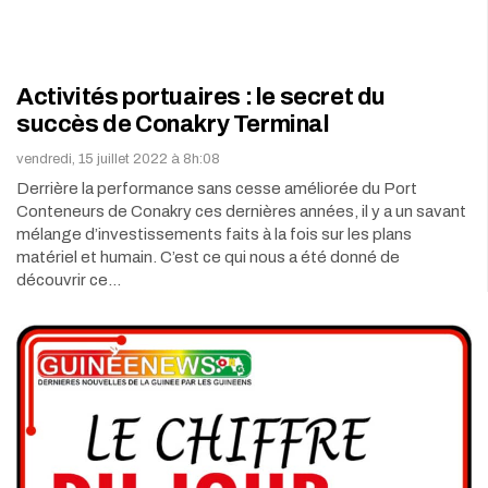
Activités portuaires : le secret du
succès de Conakry Terminal
vendredi, 15 juillet 2022 à 8h:08
Derrière la performance sans cesse améliorée du Port
Conteneurs de Conakry ces dernières années, il y a un savant
mélange d’investissements faits à la fois sur les plans
matériel et humain. C’est ce qui nous a été donné de
découvrir ce…