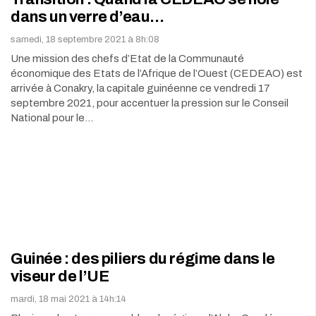
dans un verre d’eau…
samedi, 18 septembre 2021 à 8h:08
Une mission des chefs d’Etat de la Communauté
économique des Etats de l’Afrique de l’Ouest (CEDEAO) est
arrivée à Conakry, la capitale guinéenne ce vendredi 17
septembre 2021, pour accentuer la pression sur le Conseil
National pour le…
Guinée : des piliers du régime dans le
viseur de l’UE
mardi, 18 mai 2021 à 14h:14