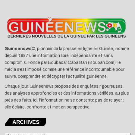
Guineenews©
, pionnier de la presse en ligne en Guinée, incarne
depuis 1997 une information libre, indépendante et sans
compromis. Fondé par Boubacar Caba Bah (Boubah.com), le
média s’est imposé comme une référence incontournable pour
suivre, comprendre et décrypter l’actualité guinéenne.
Chaque jour, Guineenews propose des enquêtes rigoureuses,
des analyses approfondies et des informations vérifiées, au plus
près des faits. Ici, l’information ne se contente pas de relayer :
elle éclaire, confronte et met en perspective.
ARCHIVES