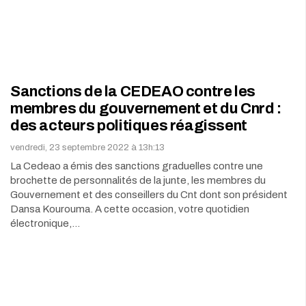
Sanctions de la CEDEAO contre les
membres du gouvernement et du Cnrd :
des acteurs politiques réagissent
vendredi, 23 septembre 2022 à 13h:13
La Cedeao a émis des sanctions graduelles contre une
brochette de personnalités de la junte, les membres du
Gouvernement et des conseillers du Cnt dont son président
Dansa Kourouma. A cette occasion, votre quotidien
électronique,…