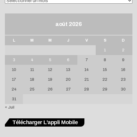
ARCHIVES
août 2026
L
M
M
J
V
S
D
1
2
3
4
5
6
7
8
9
10
11
12
13
14
15
16
17
18
19
20
21
22
23
24
25
26
27
28
29
30
31
« Juil
Télécharger L’appli Mobile