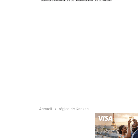
Intervi
Accueil
région de Kankan