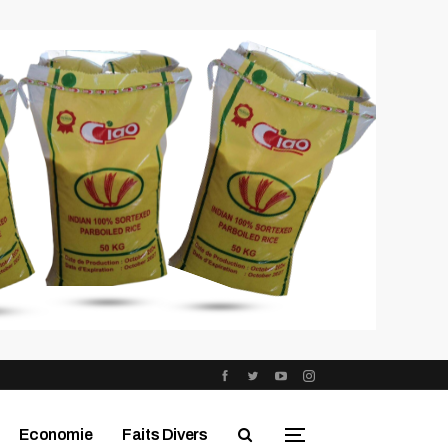
Economie
Faits Divers