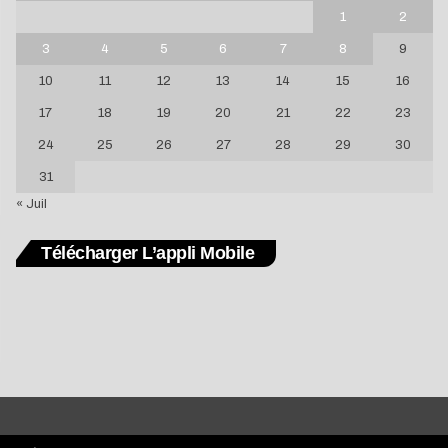
1
2
3
4
5
6
7
8
9
10
11
12
13
14
15
16
17
18
19
20
21
22
23
24
25
26
27
28
29
30
31
« Juil
Télécharger L’appli Mobile