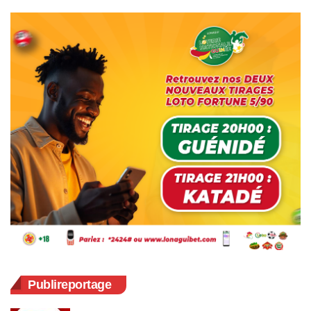
Publireportage