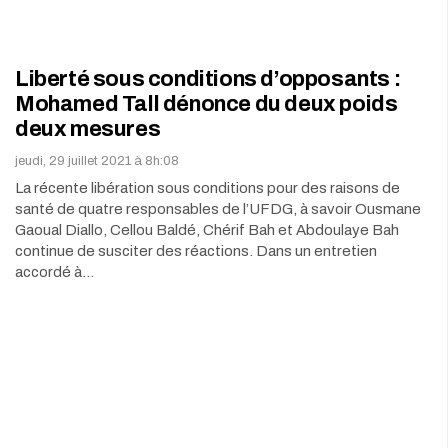
Liberté sous conditions d’opposants :
Mohamed Tall dénonce du deux poids
deux mesures
jeudi, 29 juillet 2021 à 8h:08
La récente libération sous conditions pour des raisons de
santé de quatre responsables de l’UFDG, à savoir Ousmane
Gaoual Diallo, Cellou Baldé, Chérif Bah et Abdoulaye Bah
continue de susciter des réactions. Dans un entretien
accordé à…