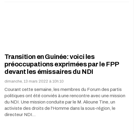
Transition en Guinée: voici les
préoccupations exprimées par le FPP
devant les émissaires du NDI
dimanche, 13 mars 2022 à 10h:10
Courant cette semaine, les membres du Forum des partis
politiques ont été conviés à une rencontre avec une mission
du NDI. Une mission conduite par le M. Alioune Tine, un
activiste des droits de l'Homme dans la sous-région, le
directeur NDI…