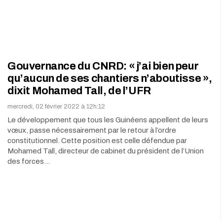
Gouvernance du CNRD: « j’ai bien peur
qu’aucun de ses chantiers n’aboutisse »,
dixit Mohamed Tall, de l’UFR
mercredi, 02 février 2022 à 12h:12
Le développement que tous les Guinéens appellent de leurs
vœux, passe nécessairement par le retour à l’ordre
constitutionnel. Cette position est celle défendue par
Mohamed Tall, directeur de cabinet du président de l’Union
des forces…