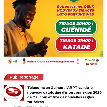
Publireportage
Télécoms en Guinée : l’ARPT valide le
nouveau catalogue d’interconnexion 2026
de Cellcom et fixe de nouvelles règles
tarifaires