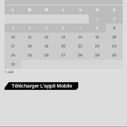
L
M
M
J
V
S
D
1
2
3
4
5
6
7
8
9
10
11
12
13
14
15
16
17
18
19
20
21
22
23
24
25
26
27
28
29
30
31
« Juil
Télécharger L’appli Mobile