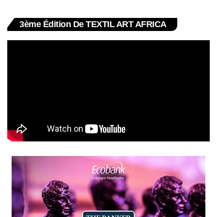
3ème Édition De TEXTIL ART AFRICA