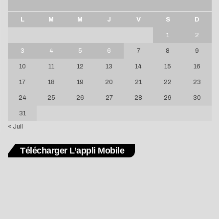
L
M
M
J
V
S
D
1
2
3
4
5
6
7
8
9
10
11
12
13
14
15
16
17
18
19
20
21
22
23
24
25
26
27
28
29
30
31
« Juil
Télécharger L’appli Mobile