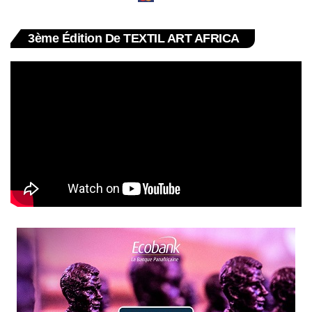
3ème Édition De TEXTIL ART AFRICA