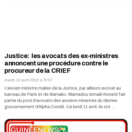
Justice: les avocats des ex-ministres
annoncent une procédure contre le
procureur de la CRIEF
mardi, 12 avril 2022 à 7h:07
L'ancien ministre malien de la Justice, par ailleurs avocat au
barreau de Paris et de Bamako, Mamadou Ismaël Konaté fait
partie du pool d'avocats des anciens ministres du dernier
gouvernement d'Alpha Condé. Ce lundi 11 avril, ils ont…