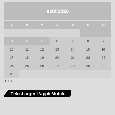
août 2026
L
M
M
J
V
S
D
1
2
3
4
5
6
7
8
9
10
11
12
13
14
15
16
17
18
19
20
21
22
23
24
25
26
27
28
29
30
31
« Juil
Télécharger L’appli Mobile