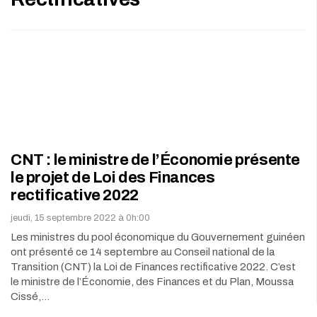
CNT : le ministre de l’Économie présente
le projet de Loi des Finances
rectificative 2022
jeudi, 15 septembre 2022 à 0h:00
Les ministres du pool économique du Gouvernement guinéen
ont présenté ce 14 septembre au Conseil national de la
Transition (CNT) la Loi de Finances rectificative 2022. C’est
le ministre de l’Économie, des Finances et du Plan, Moussa
Cissé,…