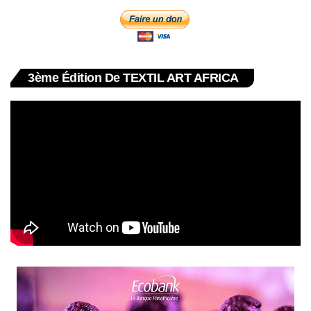
3ème Édition De TEXTIL ART AFRICA