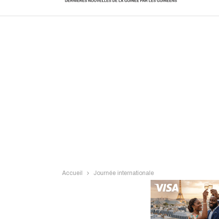
Intervi
Accueil
Journée internationale