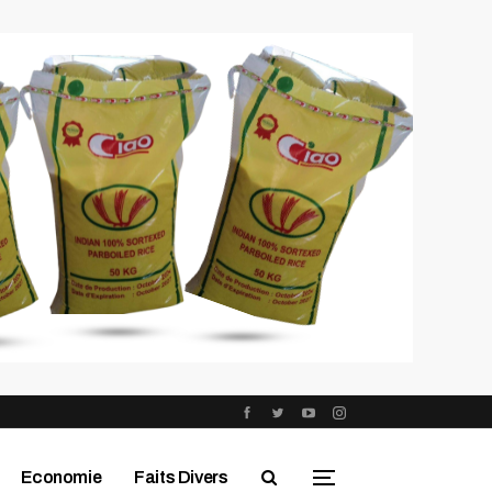
Economie
Faits Divers