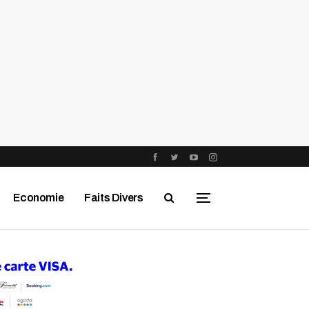
Economie
Faits Divers