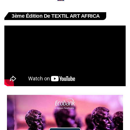
3ème Édition De TEXTIL ART AFRICA