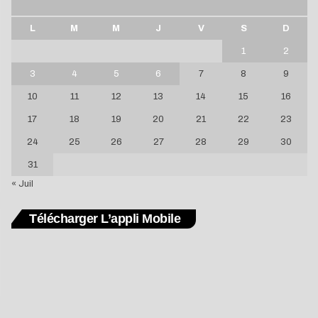
L
M
M
J
V
S
D
1
2
3
4
5
6
7
8
9
10
11
12
13
14
15
16
17
18
19
20
21
22
23
24
25
26
27
28
29
30
31
« Juil
Télécharger L’appli Mobile