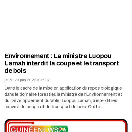
Environnement : La ministre Luopou
Lamah interdit la coupe et le transport
de bois
jeudi, 23 juin 2022 à 7h:07
Dans le cadre de la mise en application du repos biologique
dans le domaine forestier, la ministre de l’Environnement et
du Développement durable, Luopou Lamah, a interdit les
activité de coupe et de transport de bois. Cette…