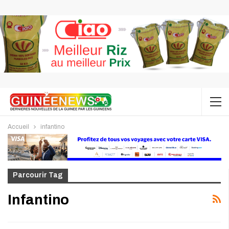
Accueil
infantino
Parcourir Tag
Infantino