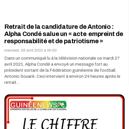
Retrait de la candidature de Antonio :
Alpha Condé salue un « acte empreint de
responsabilité et de patriotisme »
mercredi, 28 avril 2021 à 0h:00
Dans un communiqué lu à la télévision nationale ce mardi 27
avril 2021, Alpha Condé a envoyé un message fort au
président sortant de la Fédération guinéenne de football,
Antonio Souaré. Ceci intervient à environ 24 heures après le
retrait…