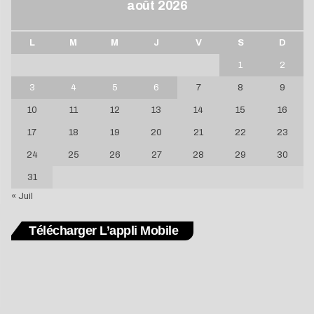
août 2026
L
M
M
J
V
S
D
1
2
3
4
5
6
7
8
9
10
11
12
13
14
15
16
17
18
19
20
21
22
23
24
25
26
27
28
29
30
31
« Juil
Télécharger L’appli Mobile