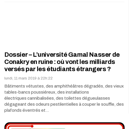
Dossier – L’université Gamal Nasser de
Conakry en ruine : où vont les milliards
versés par les étudiants étrangers ?
lundi, 11 mars 2019 à 22h:22
Bâtiments vétustes, des amphithéâtres dégradés, des vieux
tables-bancs poussiéreux, des installations
électriques cannibalisées, des toilettes dégueulasses
dégageant des odeurs pestilentielles à couper le souffle, des
plafonds éventrés et…