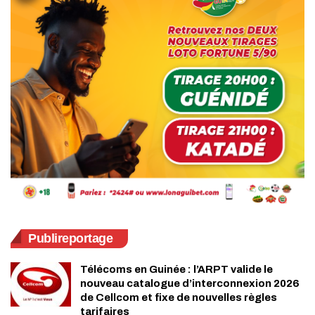
Publireportage
Télécoms en Guinée : l’ARPT valide le
nouveau catalogue d’interconnexion 2026
de Cellcom et fixe de nouvelles règles
tarifaires