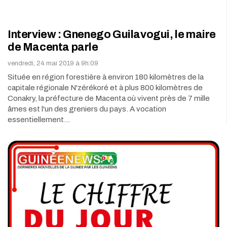
Interview : Gnenego Guilavogui, le maire
de Macenta parle
vendredi, 24 mai 2019 à 9h:09
Située en région forestière à environ 180 kilomètres de la
capitale régionale N'zérékoré et à plus 800 kilomètres de
Conakry, la préfecture de Macenta où vivent près de 7 mille
âmes est l'un des greniers du pays. A vocation
essentiellement…