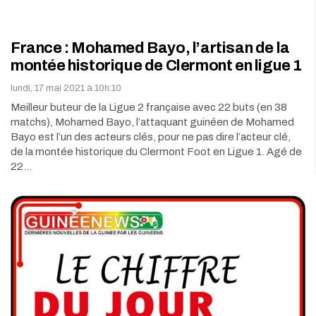
France : Mohamed Bayo, l’artisan de la
montée historique de Clermont en ligue 1
lundi, 17 mai 2021 à 10h:10
Meilleur buteur de la Ligue 2 française avec 22 buts (en 38
matchs), Mohamed Bayo, l’attaquant guinéen de Mohamed
Bayo est l’un des acteurs clés, pour ne pas dire l’acteur clé,
de la montée historique du Clermont Foot en Ligue 1. Agé de
22…