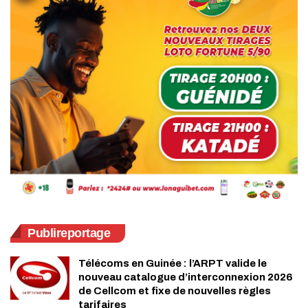
Publireportage
Télécoms en Guinée : l’ARPT valide le
nouveau catalogue d’interconnexion 2026
de Cellcom et fixe de nouvelles règles
tarifaires