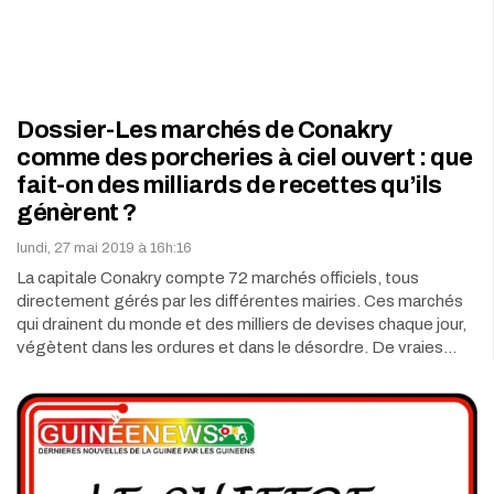
Dossier-Les marchés de Conakry
comme des porcheries à ciel ouvert : que
fait-on des milliards de recettes qu’ils
génèrent ?
lundi, 27 mai 2019 à 16h:16
La capitale Conakry compte 72 marchés officiels, tous
directement gérés par les différentes mairies. Ces marchés
qui drainent du monde et des milliers de devises chaque jour,
végètent dans les ordures et dans le désordre. De vraies…