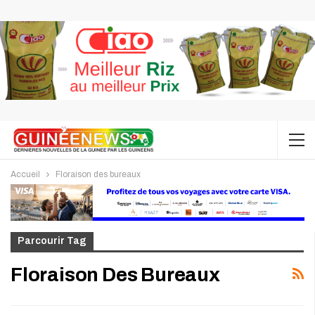
Accueil
Floraison des bureaux
Parcourir Tag
Floraison Des Bureaux