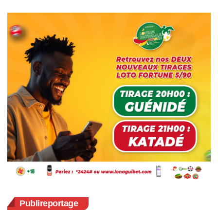
Publireportage