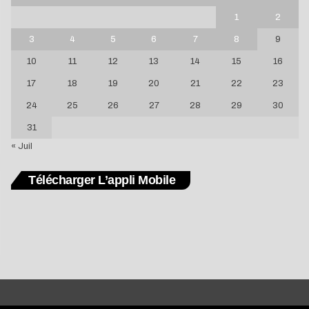
1
2
3
4
5
6
7
8
9
10
11
12
13
14
15
16
17
18
19
20
21
22
23
24
25
26
27
28
29
30
31
« Juil
Télécharger L’appli Mobile