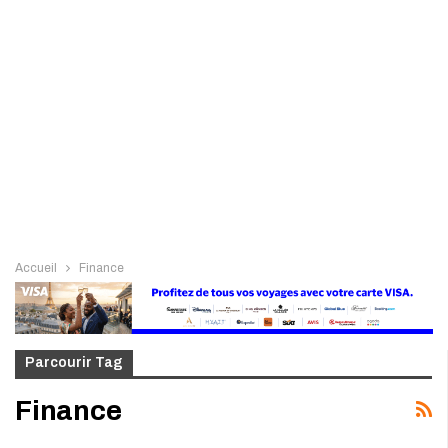
Accueil
Finance
Parcourir Tag
Finance