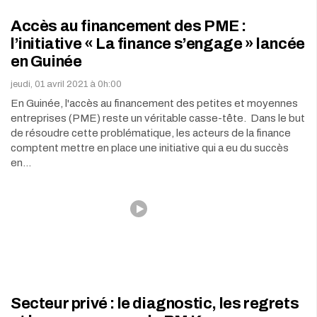
Accès au financement des PME :
l’initiative « La finance s’engage » lancée
en Guinée
jeudi, 01 avril 2021 à 0h:00
En Guinée, l'accès au financement des petites et moyennes
entreprises (PME) reste un véritable casse-tête. Dans le but
de résoudre cette problématique, les acteurs de la finance
comptent mettre en place une initiative qui a eu du succès
en…
Secteur privé : le diagnostic, les regrets