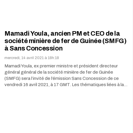
Mamadi Youla, ancien PM et CEO de la
société minière de fer de Guinée (SMFG)
à Sans Concession
mercredi, 14 avril 2021 à 18h:18
Mamadi Youla, ex premier ministre et président directeur
général général de la société minière de fer de Guinée
(SMFG) sera l’invité de l’émission Sans Concession de ce
vendredi 16 avril 2021, à 17 GMT. Les thématiques liées à la…