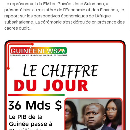
Le représentant du FMI en Guinée, José Sulemane, a
présenté hier, au ministère de l’Economie et des Finances, le
rapport sur les perspectives économiques de l’Afrique
subsaharienne. La cérémonie s’est déroulée en présence des
cadres dudit…