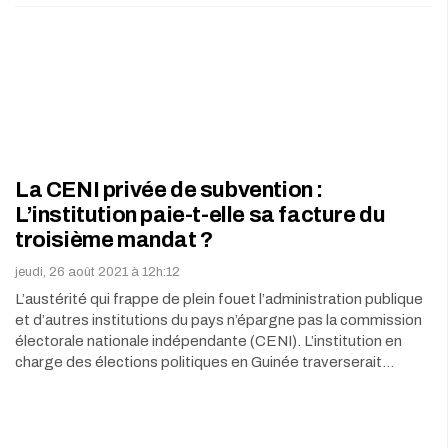
La CENI privée de subvention :
L’institution paie-t-elle sa facture du
troisième mandat ?
jeudi, 26 août 2021 à 12h:12
L’austérité qui frappe de plein fouet l’administration publique
et d’autres institutions du pays n’épargne pas la commission
électorale nationale indépendante (CENI). L’institution en
charge des élections politiques en Guinée traverserait…