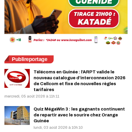
Publireportage
Télécoms en Guinée : l’ARPT valide le
nouveau catalogue d’interconnexion 2026
de Cellcom et fixe de nouvelles règles
tarifaires
mercredi, 05 août 2026 à 11h:11
Quiz MégaWin 3 : les gagnants continuent
de repartir avec le sourire chez Orange
Guinée
lundi, 03 août 2026 à 10h:10