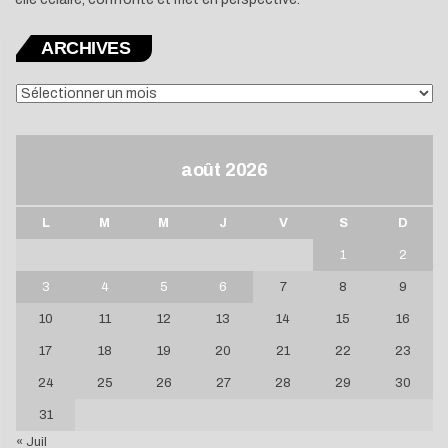
ARCHIVES
ARCHIVES
août 2026
L
M
M
J
V
S
D
1
2
3
4
5
6
7
8
9
10
11
12
13
14
15
16
17
18
19
20
21
22
23
24
25
26
27
28
29
30
31
« Juil