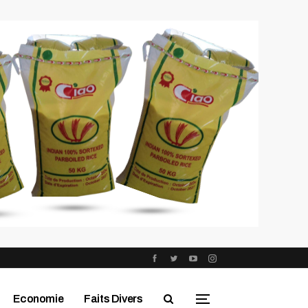
Economie
Faits Divers