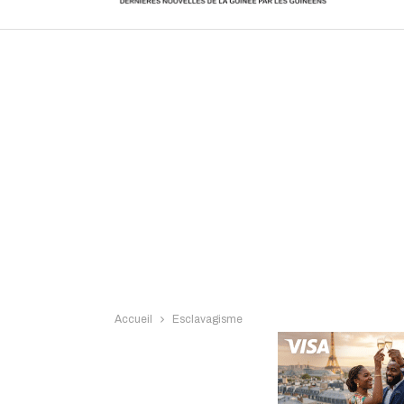
Intervi
Accueil
Esclavagisme