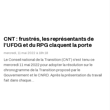
CNT : frustrés, les représentants de
l’UFDG et du RPG claquent la porte
mercredi, 11 mai 2022 à 18h:18
Le Conseil national de la Transition (CNT) s'est tenu ce
mercredi 11 mai 2022 pour adopter la résolution sur le
chronogramme de la Transition proposé par le
Gouvernement et le CNRD. Après la présentation du travail
fait dans chaque…