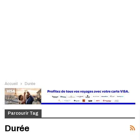
Accueil
Durée
Parcourir Tag
Durée