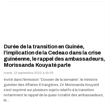
Durée de la transition en Guinée,
l’implication de la Cedeao dans la crise
guinéenne, le rappel des ambassadeurs,
Morissanda Kouyaté parle
mardi, 13 septembre 2022 à 5h:05
Invité dans l’émission “Dossier de la semaine”, le ministre
guinéen des Affaires Etrangères, Dr Morissanda Kouyaté
s’est exprimé sur plusieurs sujets relatifs à la transition
notamment le rappel de la quasi-totalité des ambassadeurs,
le…