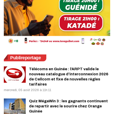
Publireportage
Télécoms en Guinée : l’ARPT valide le
nouveau catalogue d’interconnexion 2026
de Cellcom et fixe de nouvelles règles
tarifaires
mercredi, 05 août 2026 à 11h:11
Quiz MégaWin 3 : les gagnants continuent
de repartir avec le sourire chez Orange
Guinée