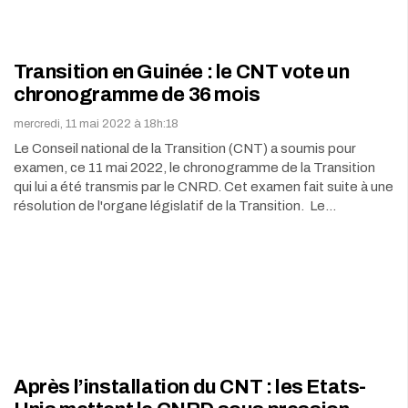
Transition en Guinée : le CNT vote un
chronogramme de 36 mois
mercredi, 11 mai 2022 à 18h:18
Le Conseil national de la Transition (CNT) a soumis pour
examen, ce 11 mai 2022, le chronogramme de la Transition
qui lui a été transmis par le CNRD. Cet examen fait suite à une
résolution de l'organe législatif de la Transition. Le…
Après l’installation du CNT : les Etats-