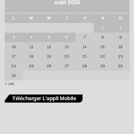
août 2026
L
M
M
J
V
S
D
1
2
3
4
5
6
7
8
9
10
11
12
13
14
15
16
17
18
19
20
21
22
23
24
25
26
27
28
29
30
31
« Juil
Télécharger L’appli Mobile