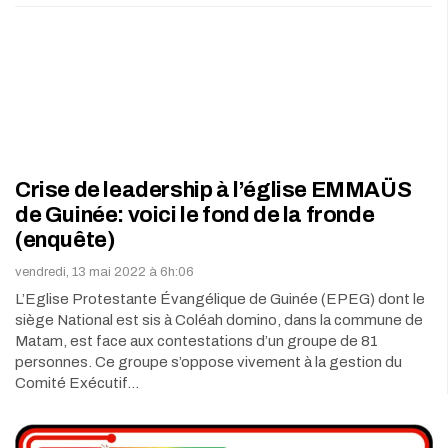
Crise de leadership à l’église EMMAÜS
de Guinée: voici le fond de la fronde
(enquête)
vendredi, 13 mai 2022 à 6h:06
L’Eglise Protestante Évangélique de Guinée (EPEG) dont le
siège National est sis à Coléah domino, dans la commune de
Matam, est face aux contestations d’un groupe de 81
personnes. Ce groupe s’oppose vivement à la gestion du
Comité Exécutif…