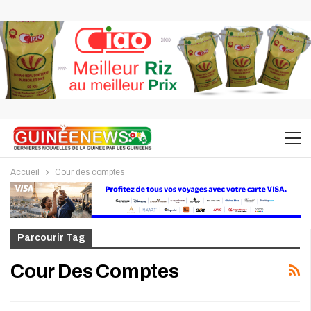
Accueil
Cour des comptes
Parcourir Tag
Cour Des Comptes