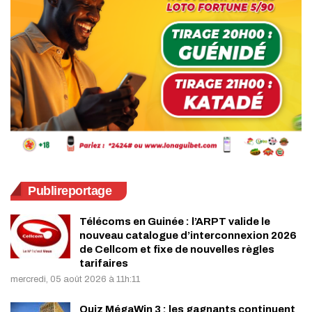
Publireportage
Télécoms en Guinée : l’ARPT valide le
nouveau catalogue d’interconnexion 2026
de Cellcom et fixe de nouvelles règles
tarifaires
mercredi, 05 août 2026 à 11h:11
Quiz MégaWin 3 : les gagnants continuent