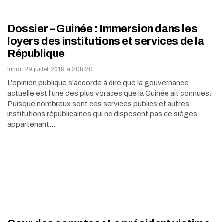
Dossier – Guinée : Immersion dans les
loyers des institutions et services de la
République
lundi, 29 juillet 2019 à 20h:20
L'opinion publique s'accorde à dire que la gouvernance
actuelle est l'une des plus voraces que la Guinée ait connues.
Puisque nombreux sont ces services publics et autres
institutions républicaines qui ne disposent pas de sièges
appartenant…