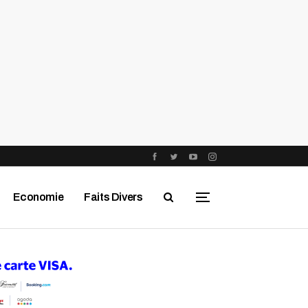
Economie
Faits Divers