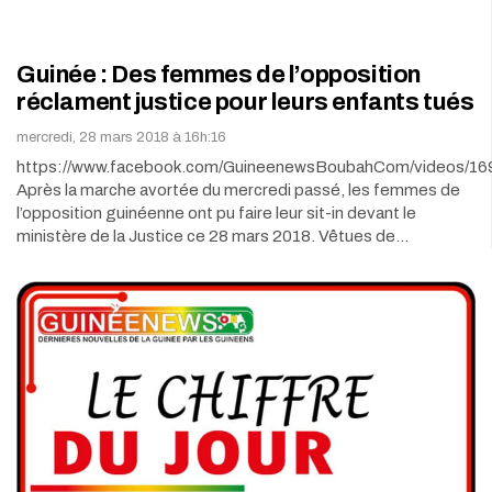
Guinée : Des femmes de l’opposition
réclament justice pour leurs enfants tués
mercredi, 28 mars 2018 à 16h:16
https://www.facebook.com/GuineenewsBoubahCom/videos/1
Après la marche avortée du mercredi passé, les femmes de
l’opposition guinéenne ont pu faire leur sit-in devant le
ministère de la Justice ce 28 mars 2018. Vêtues de…