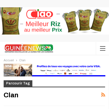
Accueil
Clan
Parcourir Tag
Clan