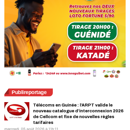
Publireportage
Télécoms en Guinée : l’ARPT valide le
nouveau catalogue d’interconnexion 2026
de Cellcom et fixe de nouvelles règles
tarifaires
mercredi, 05 août 2026 à 11h:11