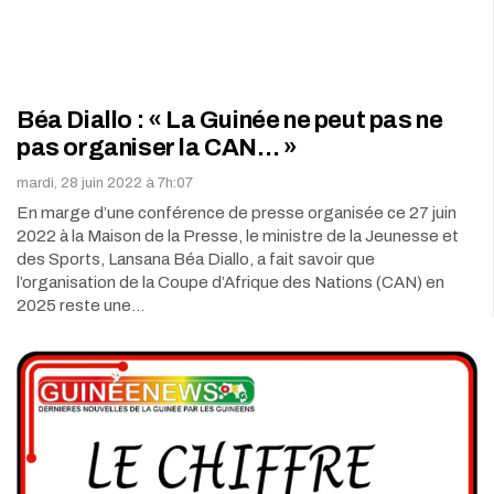
Béa Diallo : « La Guinée ne peut pas ne
pas organiser la CAN… »
mardi, 28 juin 2022 à 7h:07
En marge d’une conférence de presse organisée ce 27 juin
2022 à la Maison de la Presse, le ministre de la Jeunesse et
des Sports, Lansana Béa Diallo, a fait savoir que
l’organisation de la Coupe d’Afrique des Nations (CAN) en
2025 reste une…