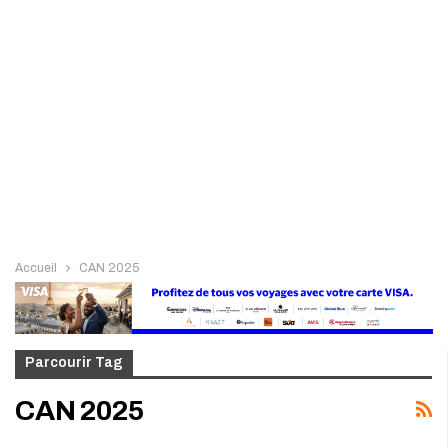
Accueil
CAN 2025
Parcourir Tag
CAN 2025