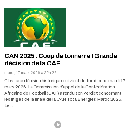
CAN 2025 : Coup de tonnerre ! Grande
décision de la CAF
mardi, 17 mars 2026 à 22h:22
C’est une décision historique qui vient de tomber ce mardi 17
mars 2026. La Commission d’appel de la Confédération
Africaine de Football (CAF) a rendu son verdict concernant
les litiges de la finale de la CAN TotalEnergies Maroc 2025.
Le…