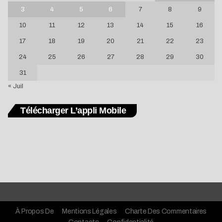
3
4
5
6
7
8
9
10
11
12
13
14
15
16
17
18
19
20
21
22
23
24
25
26
27
28
29
30
31
« Juil
Télécharger L’appli Mobile
À Propos De
Mentions Légales
Charte Des Commentaires