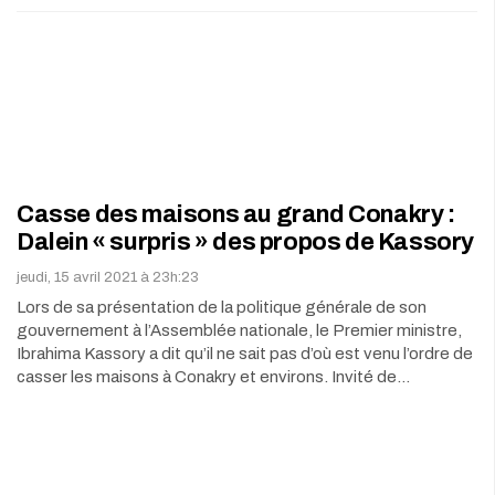
Casse des maisons au grand Conakry :
Dalein « surpris » des propos de Kassory
jeudi, 15 avril 2021 à 23h:23
Lors de sa présentation de la politique générale de son
gouvernement à l’Assemblée nationale, le Premier ministre,
Ibrahima Kassory a dit qu’il ne sait pas d’où est venu l’ordre de
casser les maisons à Conakry et environs. Invité de…