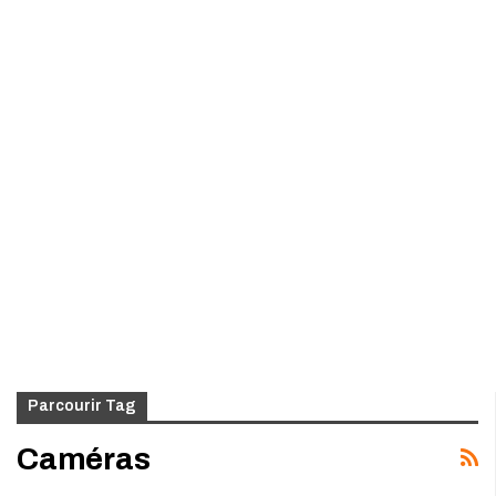
Parcourir Tag
Caméras