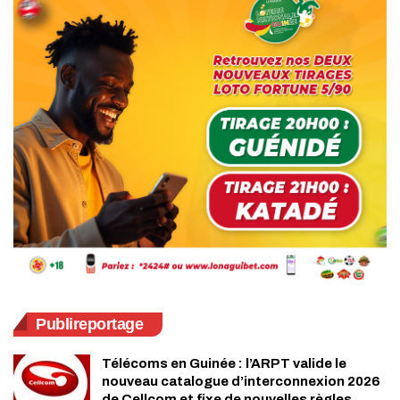
Publireportage
Télécoms en Guinée : l’ARPT valide le
nouveau catalogue d’interconnexion 2026
de Cellcom et fixe de nouvelles règles