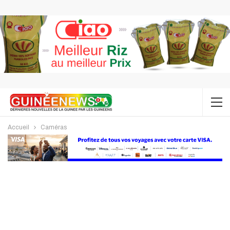
Accueil
Caméras