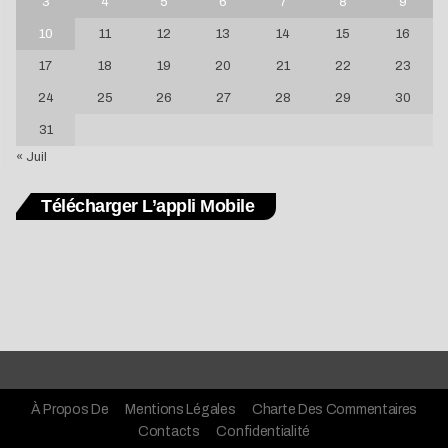
3
4
5
6
7
8
9
10
11
12
13
14
15
16
17
18
19
20
21
22
23
24
25
26
27
28
29
30
31
« Juil
Télécharger L’appli Mobile
À Propos De
Mentions Légales
Charte Des Commentaires
Contacts
Confidentialité