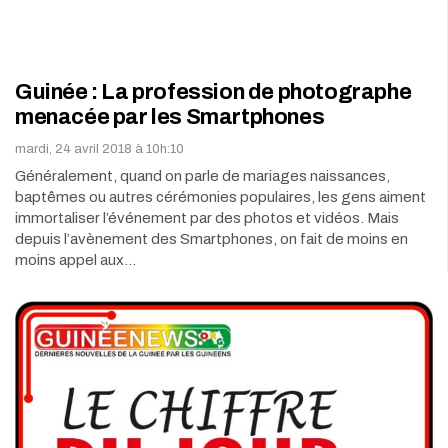
Guinée : La profession de photographe
menacée par les Smartphones
mardi, 24 avril 2018 à 10h:10
Généralement, quand on parle de mariages naissances,
baptêmes ou autres cérémonies populaires, les gens aiment
immortaliser l’événement par des photos et vidéos. Mais
depuis l’avènement des Smartphones, on fait de moins en
moins appel aux…