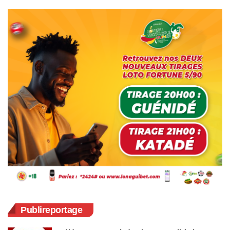
Publireportage