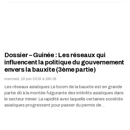
Dossier – Guinée : Les réseaux qui
influencent la politique du gouvernement
envers la bauxite (3ème partie)
mercredi, 19 juin 2019 à 18h:18
Les réseaux asiatiques Le boom de la bauxite est en grande
partie dû à la montée fulgurante des intérêts asiatiques dans
le secteur minier. La rapidité avec laquelle certaines sociétés
asiatiques progressent pour passer du permis de…