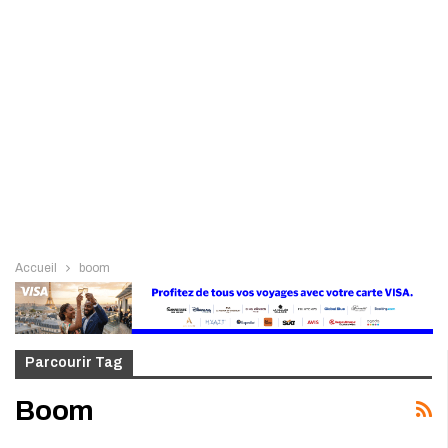
Accueil
boom
Parcourir Tag
Boom