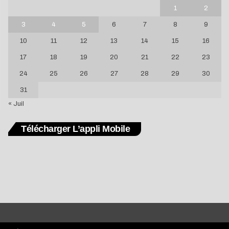
1
2
3
4
5
6
7
8
9
10
11
12
13
14
15
16
17
18
19
20
21
22
23
24
25
26
27
28
29
30
31
« Juil
Télécharger L’appli Mobile