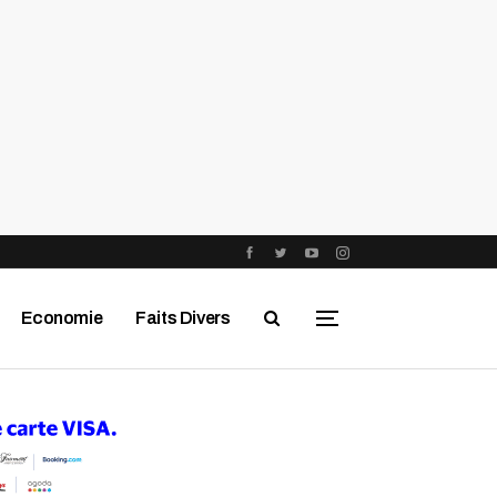
Economie
Faits Divers