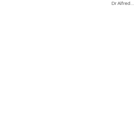
Dr Alfred…